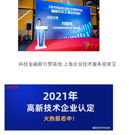
科技金融新引擎落地 上海企业技术服务迎来宝
山“麦腾时刻”