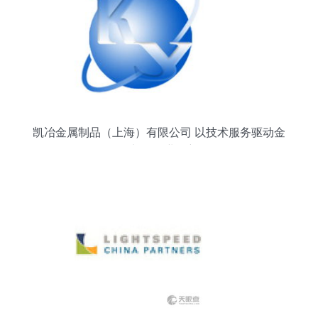
凯冶金属制品（上海）有限公司 以技术服务驱动金
属加工行业创新