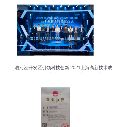
漕河泾开发区引领科技创新 2021上海高新技术成
果转化多项荣誉彰显企业技术服务实力