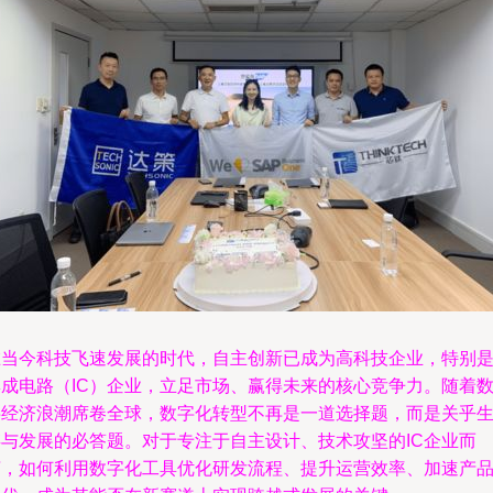
在当今科技飞速发展的时代，自主创新已成为高科技企业，特别
集成电路（IC）企业，立足市场、赢得未来的核心竞争力。随着
字经济浪潮席卷全球，数字化转型不再是一道选择题，而是关乎
存与发展的必答题。对于专注于自主设计、技术攻坚的IC企业而
言，如何利用数字化工具优化研发流程、提升运营效率、加速产