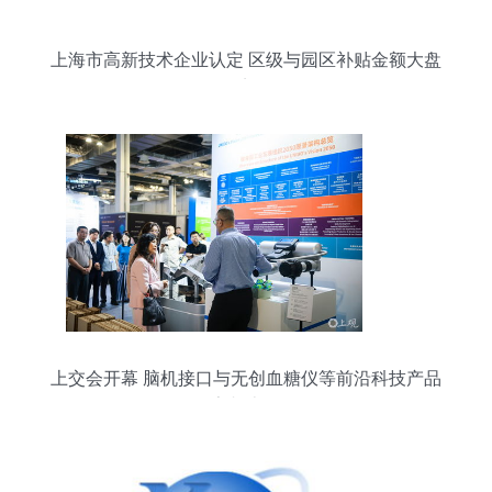
上海市高新技术企业认定 区级与园区补贴金额大盘
点
上交会开幕 脑机接口与无创血糖仪等前沿科技产品
亮相上海