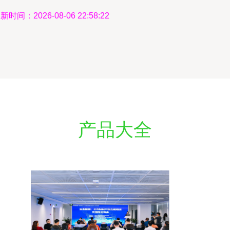
新时间：2026-08-06 22:58:22
产品大全