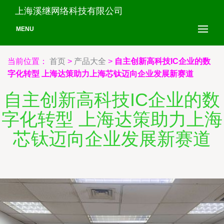
上海溪继网络科技有限公司
MENU
当前位置：
首页
>
产品大全
>
自主创新高科技IC企业的数
字化转型 上海达策助力上海芯钛迈向企业发展新赛道
自主创新高科技IC企业的数
字化转型 上海达策助力上海
芯钛迈向企业发展新赛道