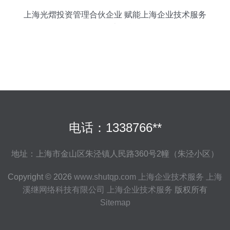
上海光熠投资管理合伙企业 赋能上海企业技术服务
的资本引擎
电话：1338766**
地址：上海市金山区朱泾镇人民路360号2幢（朱泾小区）
Copyright © 2026
www.shutqp.com
上海企业技术服务
上海
溪继网络科技有限公司
上海企业技术服务
版权所有
Sitemap