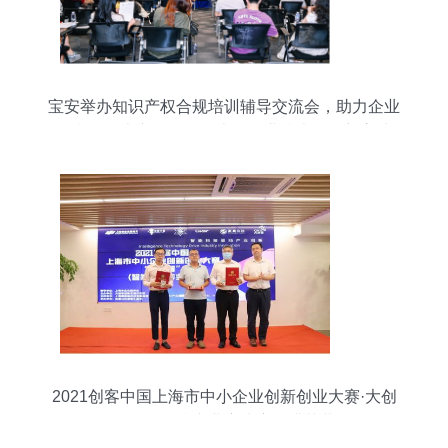
宝安举办知识产权合规培训辅导交流会，助力企业
顺利融资上市——赋能上海企业技术服务新高地
2021创客中国上海市中小企业创新创业大赛·大创
智智能科技专业赛决赛圆满落幕